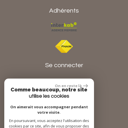
Adhérents
Se connecter
On en reste là
Espace propriétaire
Comme beaucoup, notre site
utilise les cookies
On aimerait vous accompagner pendant
réalisé par
votre visite.
En poursuivant, vous acceptez l'utilisation des
cookies par ce site, afin de vous proposer des