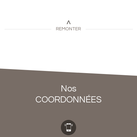
REMONTER
Nos
COORDONNÉES