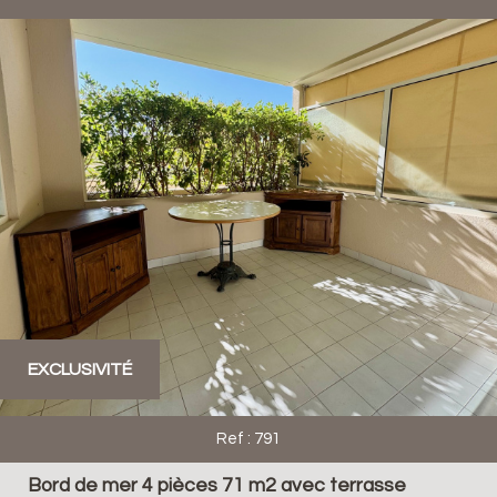
EXCLUSIVITÉ
Ref : 791
Bord de mer 4 pièces 71 m2 avec terrasse