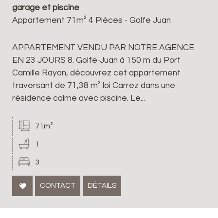
garage et piscine
Appartement 71m² 4 Pièces - Golfe Juan
APPARTEMENT VENDU PAR NOTRE AGENCE
EN 23 JOURS 8. Golfe-Juan à 150 m du Port
Camille Rayon, découvrez cet appartement
traversant de 71,38 m² loi Carrez dans une
résidence calme avec piscine. Le...
71m²
1
3
CONTACT
DÉTAILS