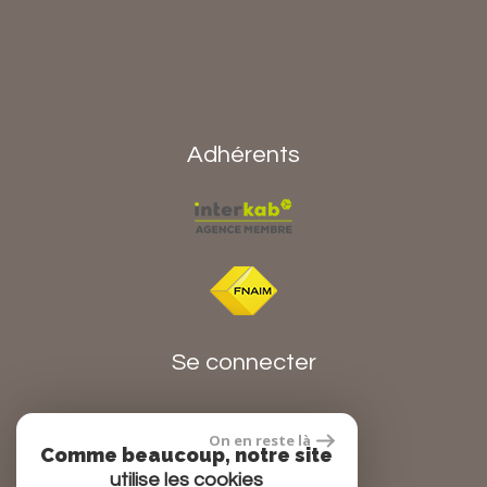
Adhérents
Se connecter
On en reste là
Espace propriétaire
Comme beaucoup, notre site
utilise les cookies