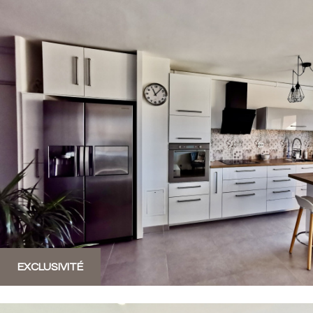
EXCLUSIVITÉ