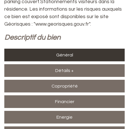
parking couvert.Stationnements visiteurs dans la
résidence. Les informations sur les risques auxquels
ce bien est exposé sont disponibles sur le site
Géorisques : "www.georisques.gouv.fr".
descriptif du bien
Général
Détails +
Copropriété
Financier
Energie