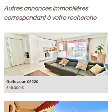
autres annonces immobilières
correspondant à votre recherche
Golfe Juan 06220
349 000 €