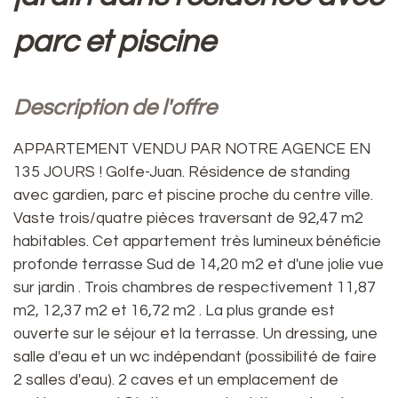
parc et piscine
description de l'offre
APPARTEMENT VENDU PAR NOTRE AGENCE EN
135 JOURS ! Golfe-Juan. Résidence de standing
avec gardien, parc et piscine proche du centre ville.
Vaste trois/quatre pièces traversant de 92,47 m2
habitables. Cet appartement très lumineux bénéficie
profonde terrasse Sud de 14,20 m2 et d'une jolie vue
sur jardin . Trois chambres de respectivement 11,87
m2, 12,37 m2 et 16,72 m2 . La plus grande est
ouverte sur le séjour et la terrasse. Un dressing, une
salle d'eau et un wc indépendant (possibilité de faire
2 salles d'eau). 2 caves et un emplacement de