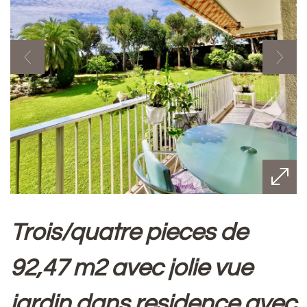
trois/quatre pieces de
92,47 m2 avec jolie vue
jardin dans residence avec