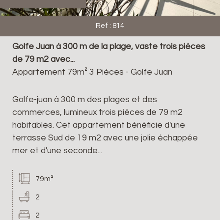
Ref : 814
Golfe Juan à 300 m de la plage, vaste trois pièces
de 79 m2 avec...
Appartement 79m² 3 Pièces - Golfe Juan
Golfe-juan à 300 m des plages et des
commerces, lumineux trois pièces de 79 m2
habitables. Cet appartement bénéficie d'une
terrasse Sud de 19 m2 avec une jolie échappée
mer et d'une seconde...
79m²
2
2