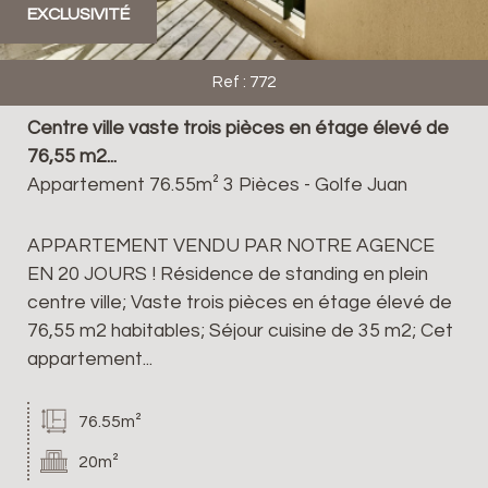
EXCLUSIVITÉ
Ref : 772
Centre ville vaste trois pièces en étage élevé de
76,55 m2...
Appartement 76.55m² 3 Pièces - Golfe Juan
APPARTEMENT VENDU PAR NOTRE AGENCE
EN 20 JOURS ! Résidence de standing en plein
centre ville; Vaste trois pièces en étage élevé de
76,55 m2 habitables; Séjour cuisine de 35 m2; Cet
appartement...
76.55m²
20m²