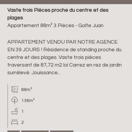
Vaste trois Pièces proche du centre et des
plages
Appartement 88m² 3 Pièces - Golfe Juan
APPARTEMENT VENDU PAR NOTRE AGENCE
EN 39 JOURS ! Résidence de standing proche du
centre et des plages. Vaste trois pièces
traversant de 87,72 m2 loi Carrez en rez de jardin
surrélevé. Jouissance...
88m²
136m²
1
2