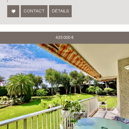
CONTACT
DÉTAILS
435 000
€