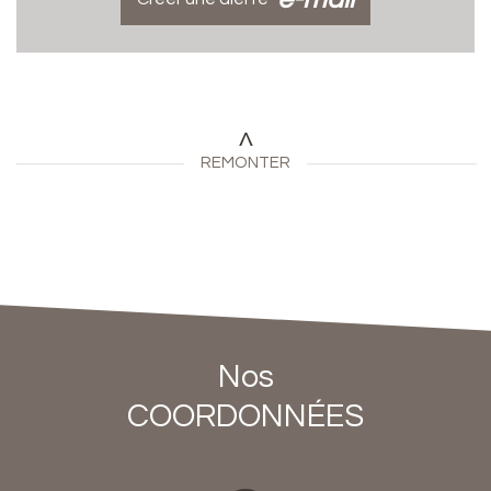
REMONTER
Nos
COORDONNÉES