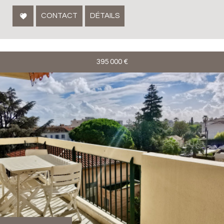
CONTACT
DÉTAILS
395 000
€