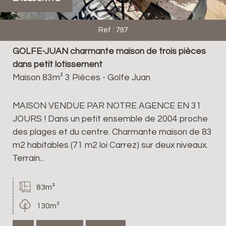
Ref : 797
GOLFE-JUAN charmante maison de trois pièces
dans petit lotissement
Maison 83m² 3 Pièces - Golfe Juan
MAISON VENDUE PAR NOTRE AGENCE EN 31
JOURS ! Dans un petit ensemble de 2004 proche
des plages et du centre. Charmante maison de 83
m2 habitables (71 m2 loi Carrez) sur deux niveaux.
Terrain...
83m²
130m²