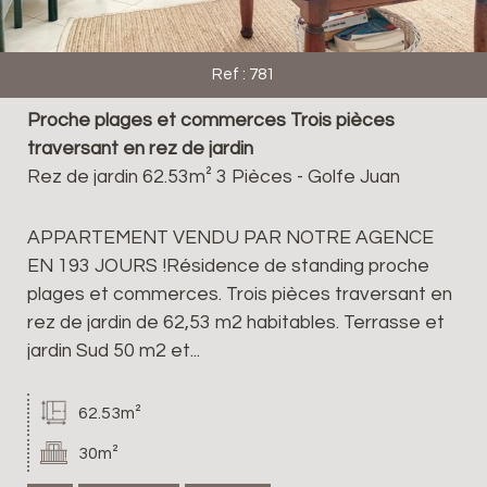
Ref : 781
Proche plages et commerces Trois pièces
traversant en rez de jardin
Rez de jardin 62.53m² 3 Pièces - Golfe Juan
APPARTEMENT VENDU PAR NOTRE AGENCE
EN 193 JOURS !Résidence de standing proche
plages et commerces. Trois pièces traversant en
rez de jardin de 62,53 m2 habitables. Terrasse et
jardin Sud 50 m2 et...
62.53m²
30m²