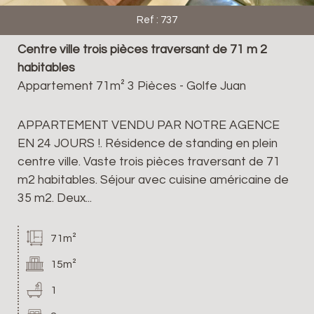
Ref : 737
Centre ville trois pièces traversant de 71 m 2
habitables
Appartement 71m² 3 Pièces - Golfe Juan
APPARTEMENT VENDU PAR NOTRE AGENCE
EN 24 JOURS !. Résidence de standing en plein
centre ville. Vaste trois pièces traversant de 71
m2 habitables. Séjour avec cuisine américaine de
35 m2. Deux...
71m²
15m²
1