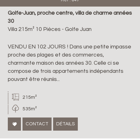
Golfe-Juan, proche centre, villa de charme années
30
Villa 215m² 10 Pièces - Golfe Juan
VENDU EN 102 JOURS ! Dans une petite impasse
proche des plages et des commerces,
charmante maison des années 30. Celle ci se
compose de trois appartements indépendants
pouvant être réuniis...
215m²
535m²
CONTACT
DÉTAILS