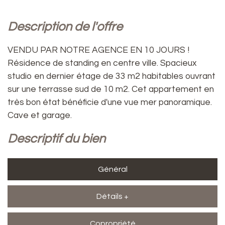
description de l'offre
VENDU PAR NOTRE AGENCE EN 10 JOURS !
Résidence de standing en centre ville. Spacieux
studio en dernier étage de 33 m2 habitables ouvrant
sur une terrasse sud de 10 m2. Cet appartement en
très bon état bénéficie d'une vue mer panoramique.
Cave et garage.
descriptif du bien
Général
Détails +
Copropriété