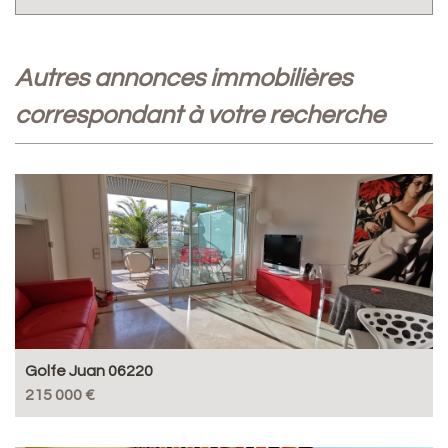
autres annonces immobilières
correspondant à votre recherche
Golfe Juan 06220
215 000 €