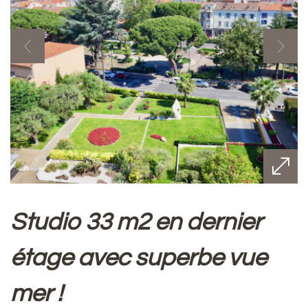
studio 33 m2 en dernier
étage avec superbe vue
mer !