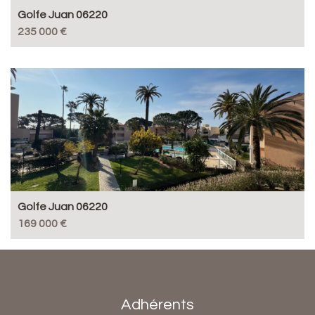
Golfe Juan 06220
235 000 €
Golfe Juan 06220
169 000 €
Adhérents