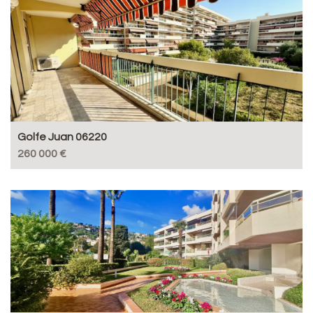
Golfe Juan 06220
260 000 €