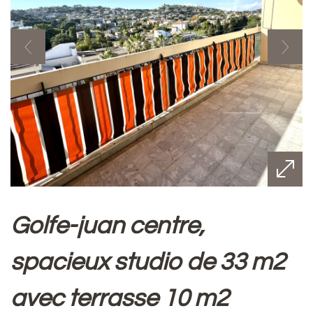
golfe-juan centre,
spacieux studio de 33 m2
avec terrasse 10 m2