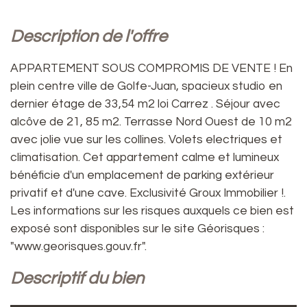
description de l'offre
APPARTEMENT SOUS COMPROMIS DE VENTE ! En
plein centre ville de Golfe-Juan, spacieux studio en
dernier étage de 33,54 m2 loi Carrez . Séjour avec
alcôve de 21, 85 m2. Terrasse Nord Ouest de 10 m2
avec jolie vue sur les collines. Volets electriques et
climatisation. Cet appartement calme et lumineux
bénéficie d'un emplacement de parking extérieur
privatif et d'une cave. Exclusivité Groux Immobilier !.
Les informations sur les risques auxquels ce bien est
exposé sont disponibles sur le site Géorisques :
"www.georisques.gouv.fr".
descriptif du bien