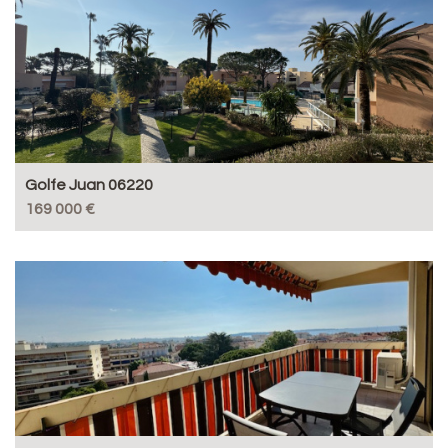
Golfe Juan 06220
169 000 €