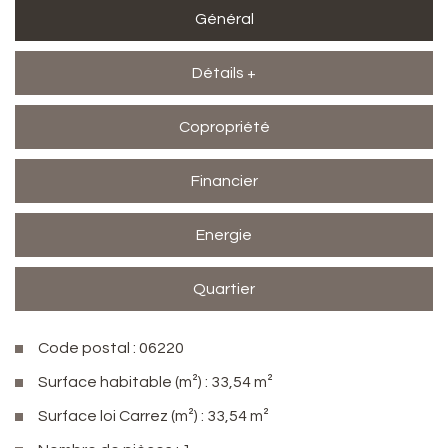
Général
Détails +
Copropriété
Financier
Energie
Quartier
Code postal : 06220
Surface habitable (m²) : 33,54 m²
Surface loi Carrez (m²) : 33,54 m²