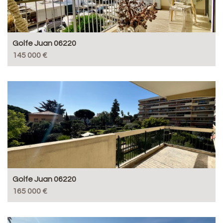
Golfe Juan 06220
145 000 €
Golfe Juan 06220
165 000 €